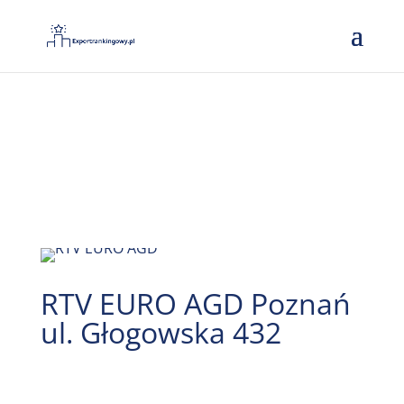
RTV EURO AGD Poznań
ul. Głogowska 432