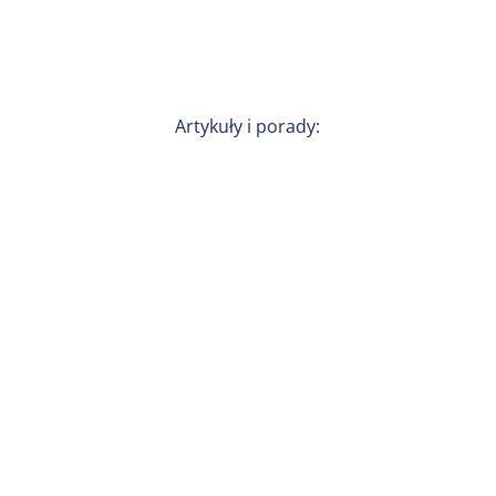
Artykuły i porady: