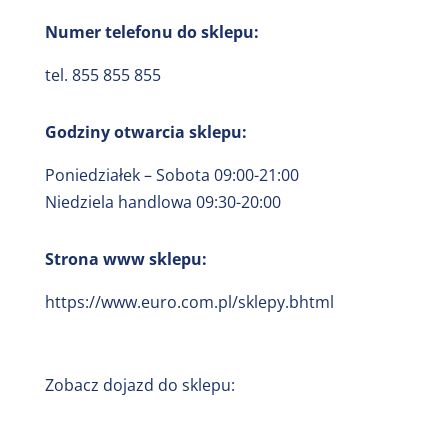
Numer telefonu do sklepu:
tel. 855 855 855
Godziny otwarcia sklepu:
Poniedziałek – Sobota 09:00-21:00
Niedziela handlowa 09:30-20:00
Strona www sklepu:
https://www.euro.com.pl/sklepy.bhtml
Zobacz dojazd do sklepu: