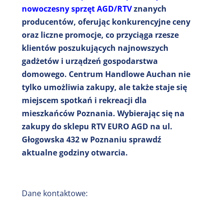
nowoczesny sprzęt AGD/RTV
znanych
producentów, oferując konkurencyjne ceny
oraz liczne promocje, co przyciąga rzesze
klientów poszukujących najnowszych
gadżetów i urządzeń gospodarstwa
domowego. Centrum Handlowe Auchan nie
tylko umożliwia zakupy, ale także staje się
miejscem spotkań i rekreacji dla
mieszkańców Poznania. Wybierając się na
zakupy do sklepu RTV EURO AGD na ul.
Głogowska 432 w Poznaniu sprawdź
aktualne godziny otwarcia.
Dane kontaktowe: