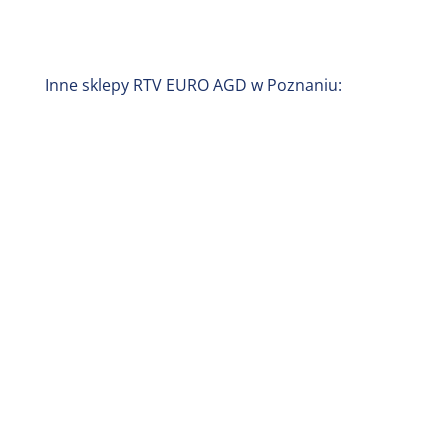
Inne sklepy RTV EURO AGD w Poznaniu: