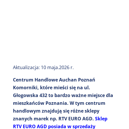
Aktualizacja: 10 maja.2026 r.
Centrum Handlowe Auchan Poznań
Komorniki, które mieści się na ul.
Głogowska 432 to bardzo ważne miejsce dla
mieszkańców Poznania. W tym centrum
handlowym znajdują się różne sklepy
znanych marek np. RTV EURO AGD.
Sklep
RTV EURO AGD posiada w sprzedaży