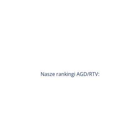
Nasze rankingi AGD/RTV: