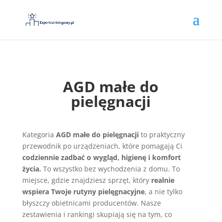
AGD małe do
pielęgnacji
Kategoria
AGD małe do pielęgnacji
to praktyczny
przewodnik po urządzeniach, które pomagają Ci
codziennie zadbać o wygląd, higienę i komfort
życia.
To wszystko bez wychodzenia z domu. To
miejsce, gdzie znajdziesz sprzęt, który
realnie
wspiera Twoje rutyny pielęgnacyjne
, a nie tylko
błyszczy obietnicami producentów. Nasze
zestawienia i rankingi skupiają się na tym, co