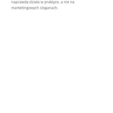
naprawdę działa w praktyce, a nie na
marketingowych sloganach.