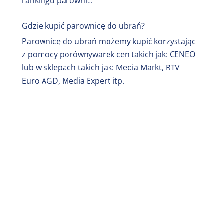
rankingu parownic.
Gdzie kupić parownicę do ubrań?
Parownicę do ubrań możemy kupić korzystając
z pomocy porównywarek cen takich jak: CENEO
lub w sklepach takich jak: Media Markt, RTV
Euro AGD, Media Expert itp.