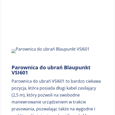
Miejsce 5
Parownica do ubrań Blaupunkt
VSI601
Parownica do ubrań VSI601 to bardzo ciekawa
pozycja, która posiada długi kabel zasilający
(2,5 m), który pozwoli na swobodne
manewrowanie urządzeniem w trakcie
prasowania, pozwalając także na wygodne i