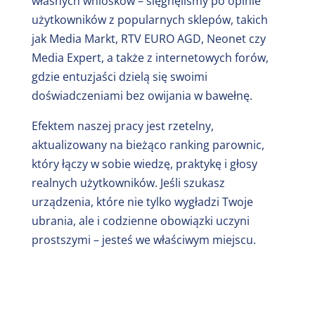
własnych wniosków – sięgnęliśmy po opinie
użytkowników z popularnych sklepów, takich
jak Media Markt, RTV EURO AGD, Neonet czy
Media Expert, a także z internetowych forów,
gdzie entuzjaści dzielą się swoimi
doświadczeniami bez owijania w bawełnę.
Efektem naszej pracy jest rzetelny,
aktualizowany na bieżąco ranking parownic,
który łączy w sobie wiedzę, praktykę i głosy
realnych użytkowników. Jeśli szukasz
urządzenia, które nie tylko wygładzi Twoje
ubrania, ale i codzienne obowiązki uczyni
prostszymi – jesteś we właściwym miejscu.