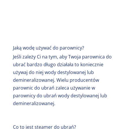
Jaką wodę używać do parownicy?
Jeśli zależy Ci na tym, aby Twoja parownica do
ubrać bardzo długo działała to koniecznie
używaj do niej wody destylowanej lub
demineralizowanej. Wielu producentów
parownic do ubrań zaleca używanie w
parownicy do ubrań wody destylowanej lub
demineralizowanej.
Co to jest steamer do ubrań?