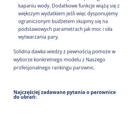
kapaniu wody. Dodatkowe funkcje wiążą się z
większym wydatkiem jeśli więc dysponujemy
ograniczonym budżetem skupmy się na
podstawowych parametrach jak moc i siła
wytwarzania pary.
Solidna dawka wiedzy z pewnością pomoże w
wyborze konkretnego modelu z Naszego
profesjonalnego rankingu parownic.
Najczęściej zadawane pytania o parownice
do ubrań: