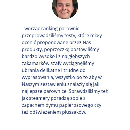
Tworząc ranking parownic
przeprowadziliśmy testy, które miały
ocenić proponowane przez Nas
produkty, poprzeczkę postawiliśmy
bardzo wysoko i z najgłębszych
zakamarków szafy wyciągnęliśmy
ubrania delikatne i trudne do
wyprasowania, wszystko po to aby w
Naszym zestawieniu znalazły się jak
najlepsze parownice. Sprawdziliśmy też
jak steamery poradzą sobie z
zapachem dymu papierosowego czy
też odświeżeniem pluszaków.