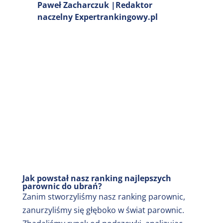
Paweł Zacharczuk |Redaktor
naczelny Expertrankingowy.pl
Jak powstał nasz ranking najlepszych
parownic do ubrań?
Zanim stworzyliśmy nasz ranking parownic,
zanurzyliśmy się głęboko w świat parownic.