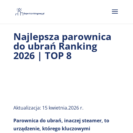
Najlepsza parownica
do ubrań Ranking
2026 | TOP 8
Aktualizacja: 15 kwietnia.2026 r.
Parownica do ubrań, inaczej steamer, to
urządzenie, którego kluczowymi