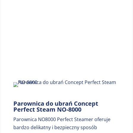
Miejsce 6
Parownica do ubrań Concept
Perfect Steam NO-8000
Parownica NO8000 Perfect Steamer oferuje
bardzo delikatny i bezpieczny sposób