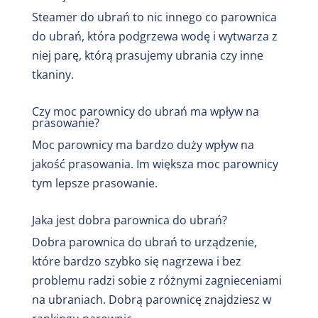
Steamer do ubrań to nic innego co parownica
do ubrań, która podgrzewa wodę i wytwarza z
niej parę, którą prasujemy ubrania czy inne
tkaniny.
Czy moc parownicy do ubrań ma wpływ na
prasowanie?
Moc parownicy ma bardzo duży wpływ na
jakość prasowania. Im większa moc parownicy
tym lepsze prasowanie.
Jaka jest dobra parownica do ubrań?
Dobra parownica do ubrań to urządzenie,
które bardzo szybko się nagrzewa i bez
problemu radzi sobie z różnymi zagnieceniami
na ubraniach. Dobrą parownicę znajdziesz w