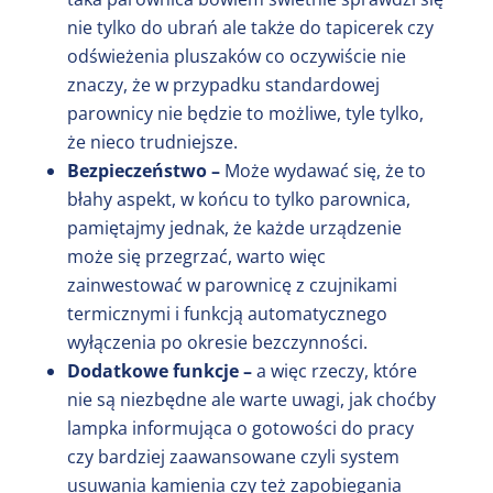
nie tylko do ubrań ale także do tapicerek czy
odświeżenia pluszaków co oczywiście nie
znaczy, że w przypadku standardowej
parownicy nie będzie to możliwe, tyle tylko,
że nieco trudniejsze.
Bezpieczeństwo –
Może wydawać się, że to
błahy aspekt, w końcu to tylko parownica,
pamiętajmy jednak, że każde urządzenie
może się przegrzać, warto więc
zainwestować w parownicę z czujnikami
termicznymi i funkcją automatycznego
wyłączenia po okresie bezczynności.
Dodatkowe funkcje –
a więc rzeczy, które
nie są niezbędne ale warte uwagi, jak choćby
lampka informująca o gotowości do pracy
czy bardziej zaawansowane czyli system
usuwania kamienia czy też zapobiegania