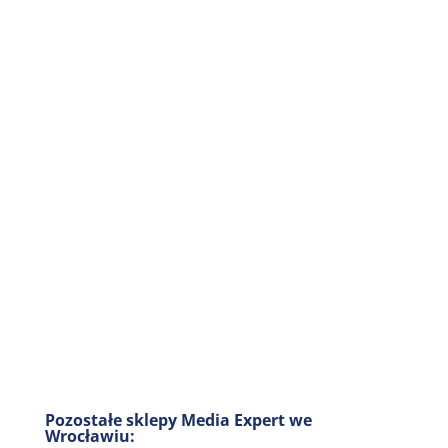
Pozostałe sklepy Media Expert we
Wrocławiu: