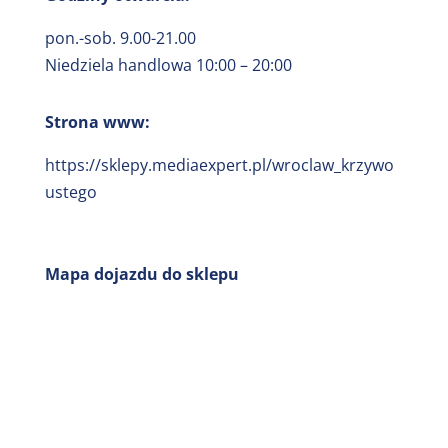
pon.-sob. 9.00-21.00
Niedziela handlowa 10:00 – 20:00
Strona www:
https://sklepy.mediaexpert.pl/wroclaw_krzywo
ustego
Mapa dojazdu do sklepu