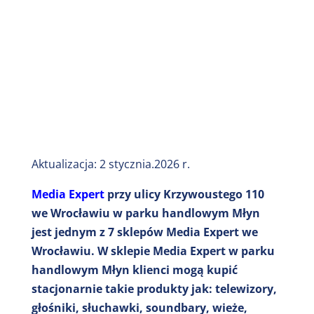
Aktualizacja: 2 stycznia.2026 r.
Media Expert
przy ulicy Krzywoustego 110
we Wrocławiu w parku handlowym Młyn
jest jednym z 7 sklepów Media Expert we
Wrocławiu. W sklepie Media Expert w parku
handlowym Młyn klienci mogą kupić
stacjonarnie takie produkty jak: telewizory,
głośniki, słuchawki, soundbary, wieże,