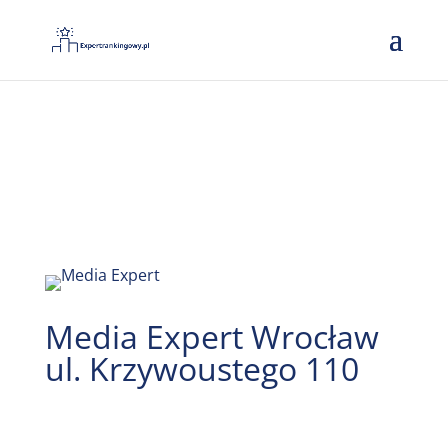
Media Expert Wrocław
ul. Krzywoustego 110