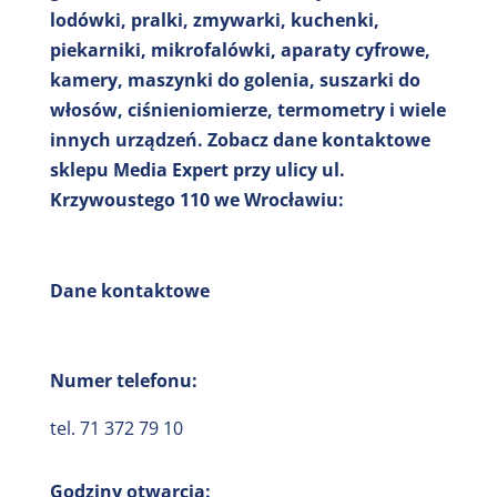
lodówki, pralki, zmywarki, kuchenki,
piekarniki, mikrofalówki, aparaty cyfrowe,
kamery, maszynki do golenia, suszarki do
włosów, ciśnieniomierze, termometry i wiele
innych urządzeń. Zobacz dane kontaktowe
sklepu Media Expert przy ulicy ul.
Krzywoustego 110 we Wrocławiu:
Dane kontaktowe
Numer telefonu:
tel. 71 372 79 10
Godziny otwarcia: