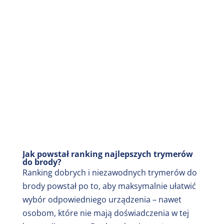
Jak powstał ranking najlepszych trymerów
do brody?
Ranking dobrych i niezawodnych trymerów do
brody powstał po to, aby maksymalnie ułatwić
wybór odpowiedniego urządzenia – nawet
osobom, które nie mają doświadczenia w tej