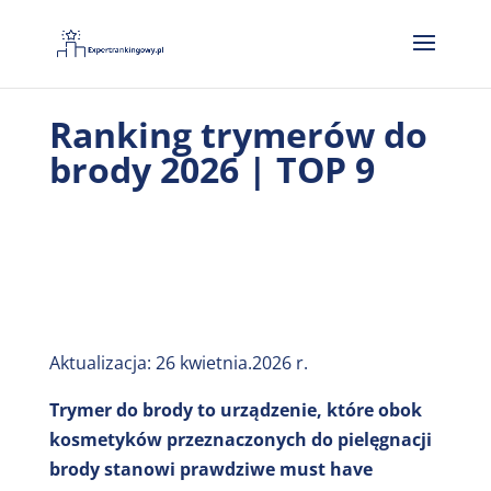
Ranking trymerów do
brody 2026 | TOP 9
Aktualizacja: 26 kwietnia.2026 r.
Trymer do brody to urządzenie, które obok
kosmetyków przeznaczonych do pielęgnacji
brody stanowi prawdziwe must have