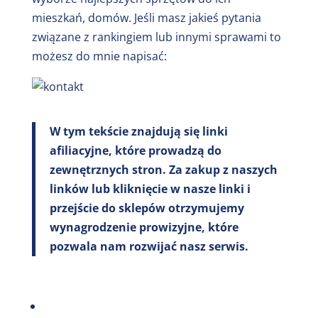
mieszkań, domów. Jeśli masz jakieś pytania
związane z rankingiem lub innymi sprawami to
możesz do mnie napisać:
W tym tekście znajdują się linki
afiliacyjne, które prowadzą do
zewnętrznych stron. Za zakup z naszych
linków lub kliknięcie w nasze linki i
przejście do sklepów otrzymujemy
wynagrodzenie prowizyjne, które
pozwala nam rozwijać nasz serwis.