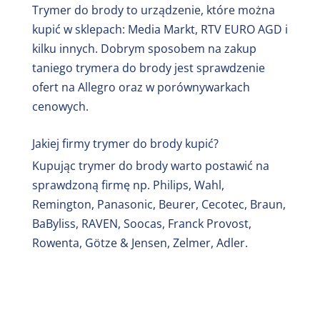
Trymer do brody to urządzenie, które można
kupić w sklepach: Media Markt, RTV EURO AGD i
kilku innych. Dobrym sposobem na zakup
taniego trymera do brody jest sprawdzenie
ofert na Allegro oraz w porównywarkach
cenowych.
Jakiej firmy trymer do brody kupić?
Kupując trymer do brody warto postawić na
sprawdzoną firmę np. Philips, Wahl,
Remington, Panasonic, Beurer, Cecotec, Braun,
BaByliss, RAVEN, Soocas, Franck Provost,
Rowenta, Götze & Jensen, Zelmer, Adler.